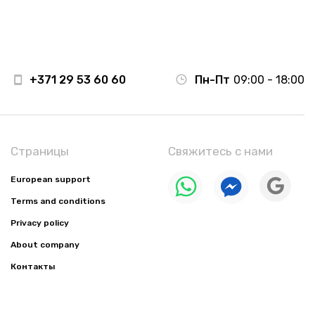
+371 29 53 60 60
Пн-Пт
09:00 - 18:00
Страницы
Свяжитесь с нами
European support
Terms and conditions
Privacy policy
About company
Контакты