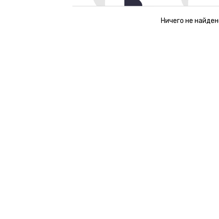
Ничего не найден