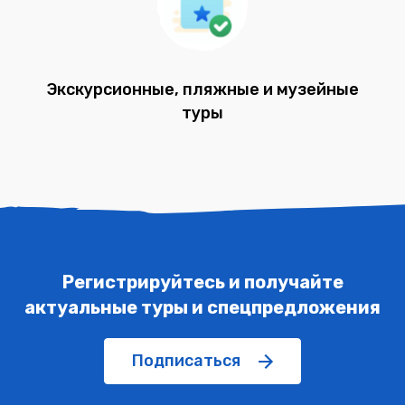
Экскурсионные, пляжные и музейные
туры
Регистрируйтесь и получайте
актуальные туры и спецпредложения
Подписаться