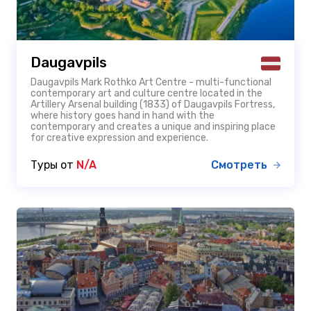
Daugavpils
Daugavpils Mark Rothko Art Centre - multi-functional
contemporary art and culture centre located in the
Artillery Arsenal building (1833) of Daugavpils Fortress,
where history goes hand in hand with the
contemporary and creates a unique and inspiring place
for creative expression and experience.
Туры от
N/A
Смотреть