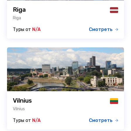
Riga
Riga
Туры от
N/A
Смотреть
Vilnius
Vilnius
Туры от
N/A
Смотреть