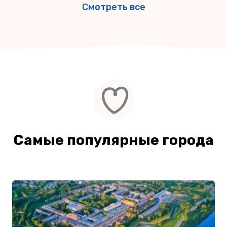
Смотреть все
Самые популярные города