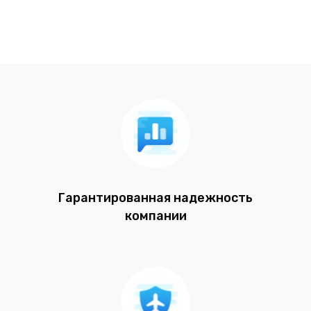
Гарантированная надежность
компании