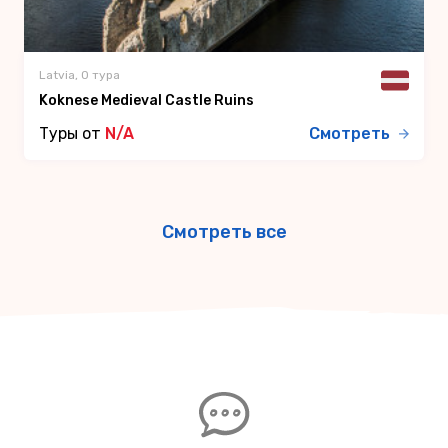
Latvia, 0 тура
Koknese Medieval Castle Ruins
Туры от
N/A
Смотреть
Смотреть все