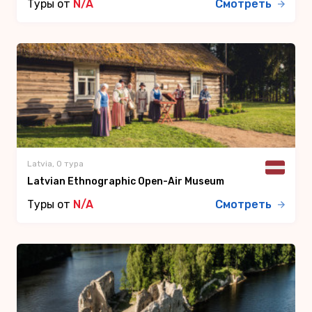
Туры от
N/A
Смотреть
Latvia, 0 тура
Latvian Ethnographic Open-Air Museum
Туры от
N/A
Смотреть