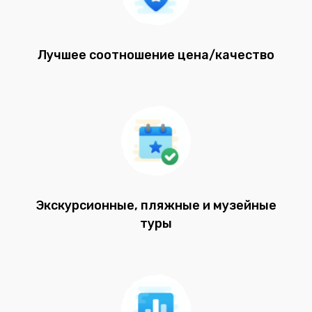
Лучшее соотношение цена/качество
Экскурсионные, пляжные и музейные
туры