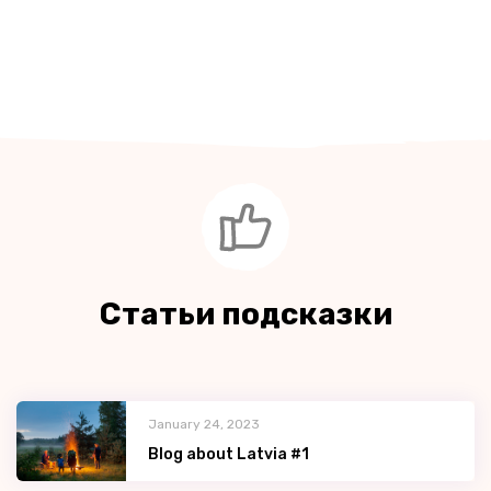
Статьи подсказки
January 24, 2023
Blog about Latvia #1