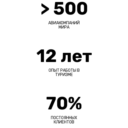
> 500
АВИАКОМПАНИЙ
МИРА
12 лет
ОПЫТ РАБОТЫ В
ТУРИЗМЕ
70%
ПОСТОЯННЫХ
КЛИЕНТОВ