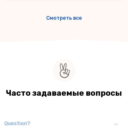
Смотреть все
Часто задаваемые вопросы
Question?