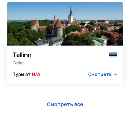
Tallinn
Tallinn
Туры от
N/A
Смотреть
Смотреть все