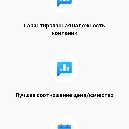
Гарантированная надежность
компании
Лучшее соотношение цена/качество