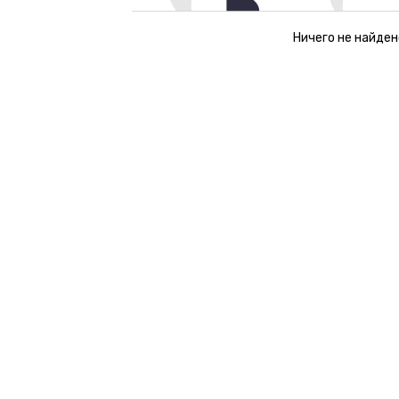
Ничего не найден