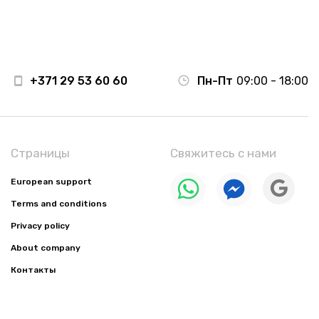
+371 29 53 60 60
Пн-Пт
09:00 - 18:00
Страницы
Свяжитесь с нами
European support
Terms and conditions
Privacy policy
About company
Контакты