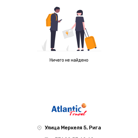
Ничего не найдено
Улица Меркеля 5, Рига