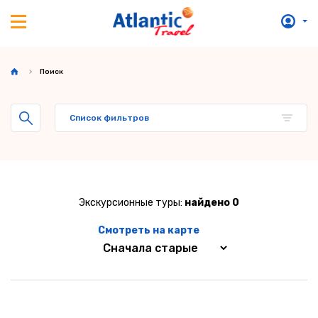
Поиск
Список фильтров
Экскурсионные туры:
найдено 0
Смотреть на карте