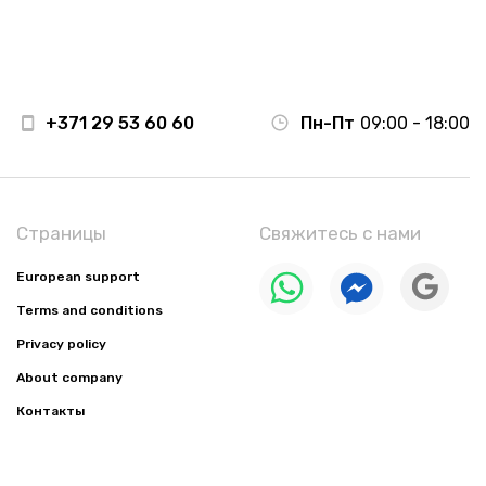
+371 29 53 60 60
Пн-Пт
09:00 - 18:00
Страницы
Свяжитесь с нами
European support
Terms and conditions
Privacy policy
About company
Контакты