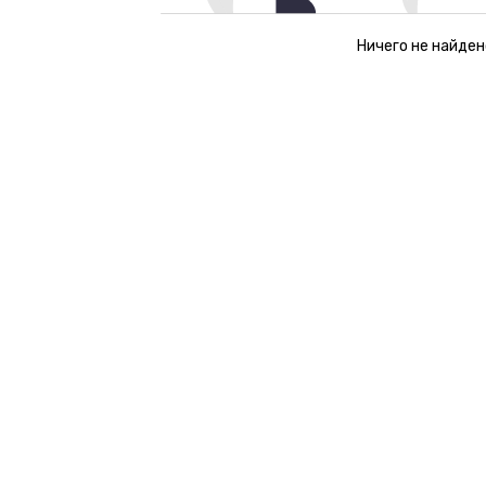
Ничего не найден