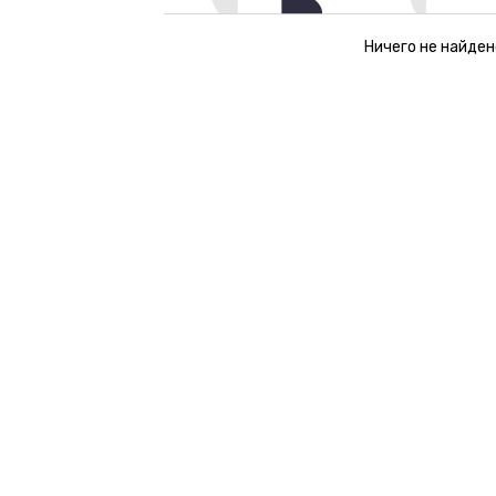
Ничего не найден