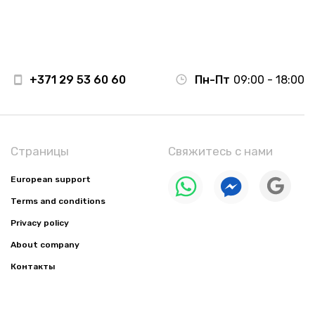
+371 29 53 60 60
Пн-Пт
09:00 - 18:00
Страницы
Свяжитесь с нами
European support
Terms and conditions
Privacy policy
About company
Контакты