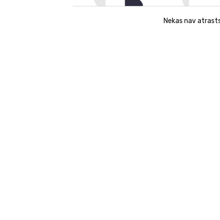
Nekas nav atrast