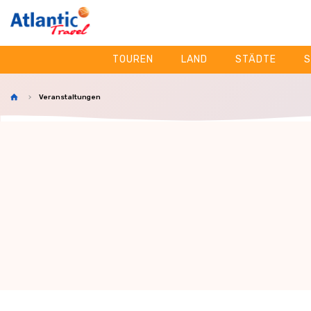
TOUREN
LAND
STÄDTE
S
Veranstaltungen