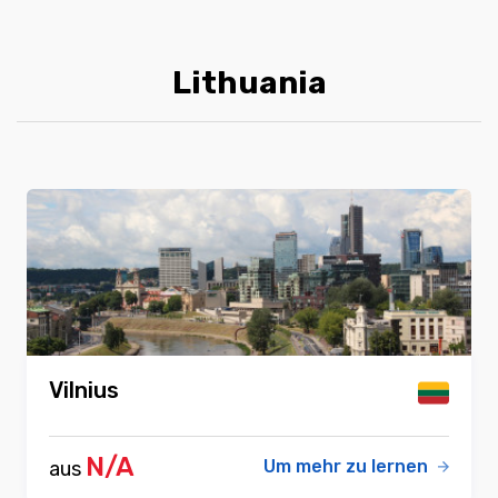
Lithuania
Vilnius
N/A
Um mehr zu lernen
aus