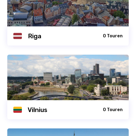
Riga
0 Touren
Vilnius
0 Touren