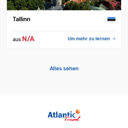
Tallinn
N/A
Um mehr zu lernen
aus
Alles sehen