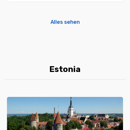
Alles sehen
Estonia