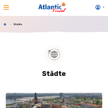
Städte
Städte