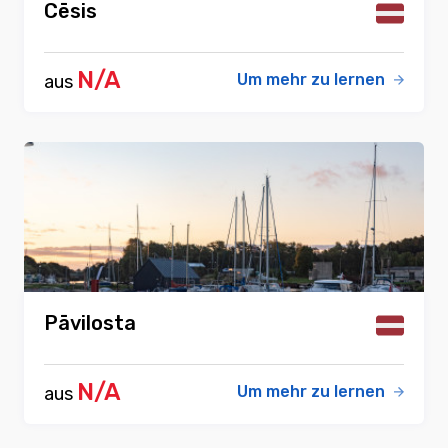
Cēsis
N/A
Um mehr zu lernen
aus
Pāvilosta
N/A
Um mehr zu lernen
aus