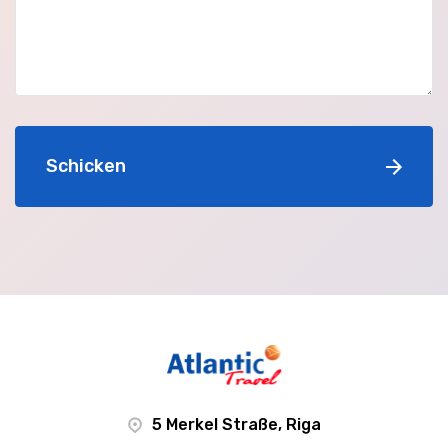
Schicken
5 Merkel Straße, Riga