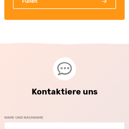
Füllen
Kontaktiere uns
NAME UND NACHNAME