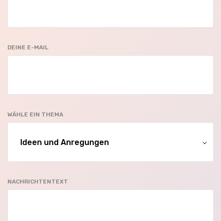
DEINE E-MAIL
WÄHLE EIN THEMA
NACHRICHTENTEXT